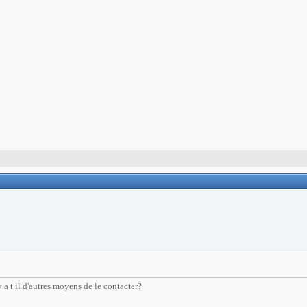
a t il d'autres moyens de le contacter?