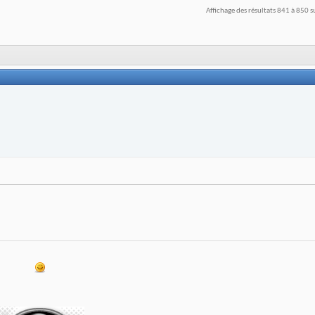
Affichage des résultats 841 à 850 