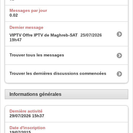
Messages par jour
0.02
Dernier message
VIPTV Offre IPTV de Maghreb-SAT
25/07/2026
19h47
Trouver tous les messages
Trouver les dernières discussions commencées
Informations générales
Dernière activité
29/07/2026
15h37
Date d'inscription
19/07/2015