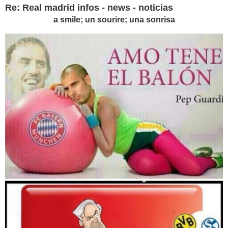
Re: Real madrid infos - news - noticias
a smile; un sourire; una sonrisa