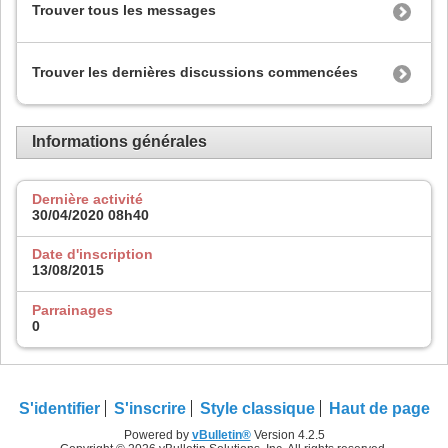
Trouver tous les messages
Trouver les dernières discussions commencées
Informations générales
Dernière activité
30/04/2020
08h40
Date d'inscription
13/08/2015
Parrainages
0
S'identifier
S'inscrire
Style classique
Haut de page
Powered by
vBulletin®
Version 4.2.5