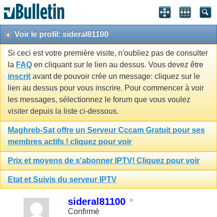
Voir le profil: sideral81100
Si ceci est votre première visite, n'oubliez pas de consulter
la
FAQ
en cliquant sur le lien au dessus. Vous devez être
inscrit
avant de pouvoir crée un message: cliquez sur le
lien au dessus pour vous inscrire. Pour commencer à voir
les messages, sélectionnez le forum que vous voulez
visiter depuis la liste ci-dessous.
Maghreb-Sat offre un Serveur Cccam Gratuit pour ses
membres actifs ! cliquez pour voir
Prix et moyens de s'abonner IPTV! Cliquez pour voir
Etat et Suivis du serveur IPTV
sideral81100
Confirmé