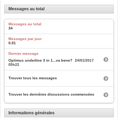
Messages au total
Messages au total
34
Messages par jour
0.01
Dernier message
Optimus underline 3 in 1...va bene?
24/01/2017
05h22
Trouver tous les messages
Trouver les dernières discussions commencées
Informations générales