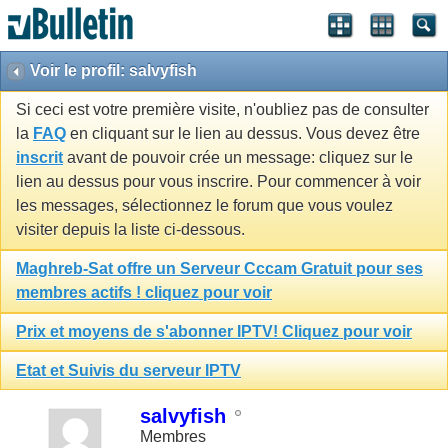
Voir le profil: salvyfish
Si ceci est votre première visite, n'oubliez pas de consulter
la
FAQ
en cliquant sur le lien au dessus. Vous devez être
inscrit
avant de pouvoir crée un message: cliquez sur le
lien au dessus pour vous inscrire. Pour commencer à voir
les messages, sélectionnez le forum que vous voulez
visiter depuis la liste ci-dessous.
Maghreb-Sat offre un Serveur Cccam Gratuit pour ses
membres actifs ! cliquez pour voir
Prix et moyens de s'abonner IPTV! Cliquez pour voir
Etat et Suivis du serveur IPTV
salvyfish
Membres