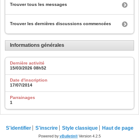
Trouver tous les messages
Trouver les dernières discussions commencées
Informations générales
Dernière activité
15/03/2026
08h52
Date d'inscription
17/07/2014
Parrainages
1
S'identifier
S'inscrire
Style classique
Haut de page
Powered by
vBulletin®
Version 4.2.5