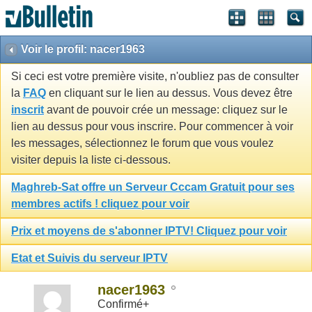
Voir le profil: nacer1963
Si ceci est votre première visite, n'oubliez pas de consulter
la
FAQ
en cliquant sur le lien au dessus. Vous devez être
inscrit
avant de pouvoir crée un message: cliquez sur le
lien au dessus pour vous inscrire. Pour commencer à voir
les messages, sélectionnez le forum que vous voulez
visiter depuis la liste ci-dessous.
Maghreb-Sat offre un Serveur Cccam Gratuit pour ses
membres actifs ! cliquez pour voir
Prix et moyens de s'abonner IPTV! Cliquez pour voir
Etat et Suivis du serveur IPTV
nacer1963
Confirmé+