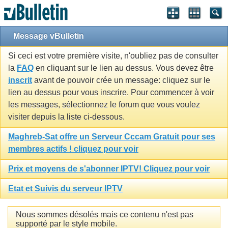
Message vBulletin
Si ceci est votre première visite, n'oubliez pas de consulter
la
FAQ
en cliquant sur le lien au dessus. Vous devez être
inscrit
avant de pouvoir crée un message: cliquez sur le
lien au dessus pour vous inscrire. Pour commencer à voir
les messages, sélectionnez le forum que vous voulez
visiter depuis la liste ci-dessous.
Maghreb-Sat offre un Serveur Cccam Gratuit pour ses
membres actifs ! cliquez pour voir
Prix et moyens de s'abonner IPTV! Cliquez pour voir
Etat et Suivis du serveur IPTV
Nous sommes désolés mais ce contenu n'est pas
supporté par le style mobile.