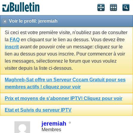
Voir le profil: jeremiah
Si ceci est votre première visite, n'oubliez pas de consulter
la
FAQ
en cliquant sur le lien au dessus. Vous devez être
inscrit
avant de pouvoir crée un message: cliquez sur le
lien au dessus pour vous inscrire. Pour commencer à voir
les messages, sélectionnez le forum que vous voulez
visiter depuis la liste ci-dessous.
Maghreb-Sat offre un Serveur Cccam Gratuit pour ses
membres actifs ! cliquez pour voir
Prix et moyens de s'abonner IPTV! Cliquez pour voir
Etat et Suivis du serveur IPTV
jeremiah
Membres