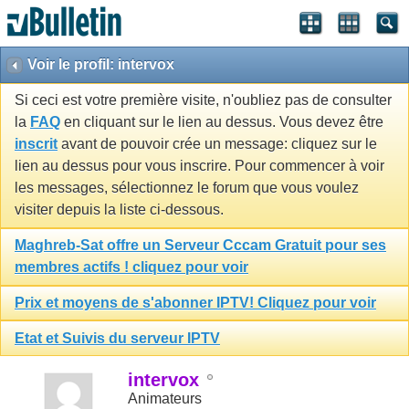
Voir le profil: intervox
Si ceci est votre première visite, n'oubliez pas de consulter
la
FAQ
en cliquant sur le lien au dessus. Vous devez être
inscrit
avant de pouvoir crée un message: cliquez sur le
lien au dessus pour vous inscrire. Pour commencer à voir
les messages, sélectionnez le forum que vous voulez
visiter depuis la liste ci-dessous.
Maghreb-Sat offre un Serveur Cccam Gratuit pour ses
membres actifs ! cliquez pour voir
Prix et moyens de s'abonner IPTV! Cliquez pour voir
Etat et Suivis du serveur IPTV
intervox
Animateurs