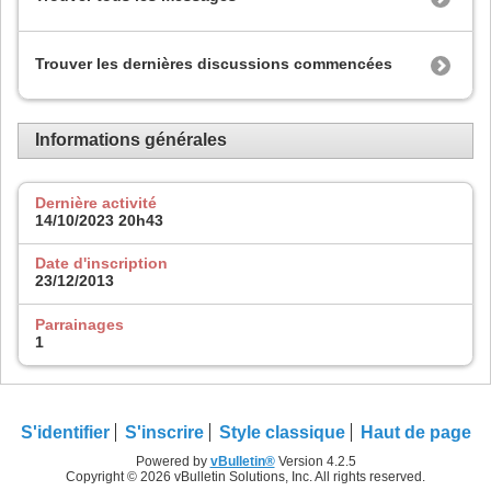
Trouver les dernières discussions commencées
Informations générales
Dernière activité
14/10/2023
20h43
Date d'inscription
23/12/2013
Parrainages
1
S'identifier
S'inscrire
Style classique
Haut de page
Powered by
vBulletin®
Version 4.2.5
Copyright © 2026 vBulletin Solutions, Inc. All rights reserved.