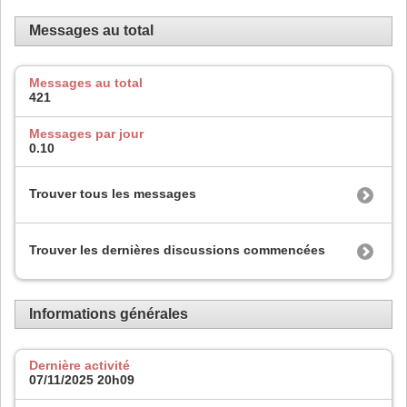
Messages au total
Messages au total
421
Messages par jour
0.10
Trouver tous les messages
Trouver les dernières discussions commencées
Informations générales
Dernière activité
07/11/2025
20h09