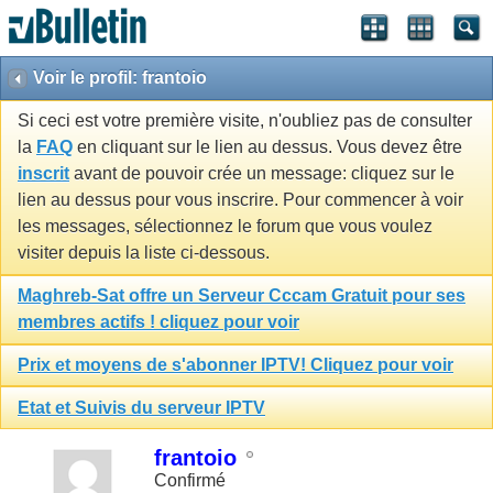
Voir le profil: frantoio
Si ceci est votre première visite, n'oubliez pas de consulter
la
FAQ
en cliquant sur le lien au dessus. Vous devez être
inscrit
avant de pouvoir crée un message: cliquez sur le
lien au dessus pour vous inscrire. Pour commencer à voir
les messages, sélectionnez le forum que vous voulez
visiter depuis la liste ci-dessous.
Maghreb-Sat offre un Serveur Cccam Gratuit pour ses
membres actifs ! cliquez pour voir
Prix et moyens de s'abonner IPTV! Cliquez pour voir
Etat et Suivis du serveur IPTV
frantoio
Confirmé