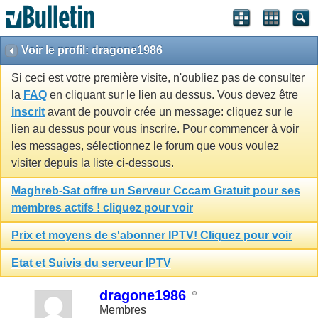
Voir le profil: dragone1986
Si ceci est votre première visite, n'oubliez pas de consulter
la
FAQ
en cliquant sur le lien au dessus. Vous devez être
inscrit
avant de pouvoir crée un message: cliquez sur le
lien au dessus pour vous inscrire. Pour commencer à voir
les messages, sélectionnez le forum que vous voulez
visiter depuis la liste ci-dessous.
Maghreb-Sat offre un Serveur Cccam Gratuit pour ses
membres actifs ! cliquez pour voir
Prix et moyens de s'abonner IPTV! Cliquez pour voir
Etat et Suivis du serveur IPTV
dragone1986
Membres