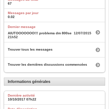
67
Messages par jour
0.02
Dernier message
AIUTOOOOOOO!!! problema dm 800se
12/07/2015
21h52
Trouver tous les messages
Trouver les dernières discussions commencées
Informations générales
Dernière activité
10/10/2017
07h22
Date d'inscription