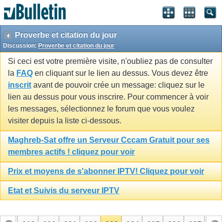
Proverbe et citation du jour
Discussion:
Proverbe et citation du jour
Si ceci est votre première visite, n'oubliez pas de consulter
la
FAQ
en cliquant sur le lien au dessus. Vous devez être
inscrit
avant de pouvoir crée un message: cliquez sur le
lien au dessus pour vous inscrire. Pour commencer à voir
les messages, sélectionnez le forum que vous voulez
visiter depuis la liste ci-dessous.
Maghreb-Sat offre un Serveur Cccam Gratuit pour ses
membres actifs ! cliquez pour voir
Prix et moyens de s'abonner IPTV! Cliquez pour voir
Etat et Suivis du serveur IPTV