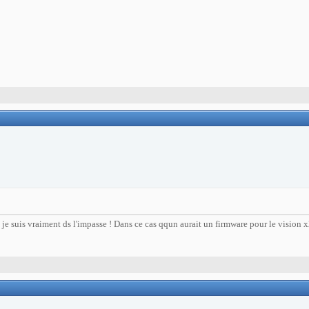
, je suis vraiment ds l'impasse ! Dans ce cas qqun aurait un firmware pour le vision x