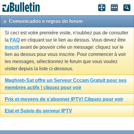
Comunicados e regras do forum
Si ceci est votre première visite, n'oubliez pas de consulter
la
FAQ
en cliquant sur le lien au dessus. Vous devez être
inscrit
avant de pouvoir crée un message: cliquez sur le
lien au dessus pour vous inscrire. Pour commencer à voir
les messages, sélectionnez le forum que vous voulez
visiter depuis la liste ci-dessous.
Maghreb-Sat offre un Serveur Cccam Gratuit pour ses
membres actifs ! cliquez pour voir
Prix et moyens de s'abonner IPTV! Cliquez pour voir
Etat et Suivis du serveur IPTV