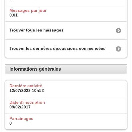
Messages par jour
0.01
Trouver tous les messages
Trouver les dernières discussions commencées
Informations générales
Dernière activité
12/07/2023
10h52
Date d'inscription
09/02/2017
Parrainages
0