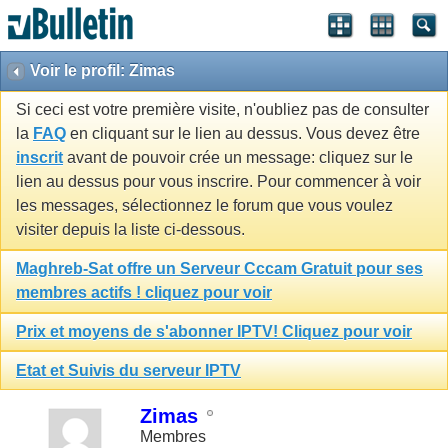
Voir le profil: Zimas
Si ceci est votre première visite, n'oubliez pas de consulter
la
FAQ
en cliquant sur le lien au dessus. Vous devez être
inscrit
avant de pouvoir crée un message: cliquez sur le
lien au dessus pour vous inscrire. Pour commencer à voir
les messages, sélectionnez le forum que vous voulez
visiter depuis la liste ci-dessous.
Maghreb-Sat offre un Serveur Cccam Gratuit pour ses
membres actifs ! cliquez pour voir
Prix et moyens de s'abonner IPTV! Cliquez pour voir
Etat et Suivis du serveur IPTV
Zimas
Membres