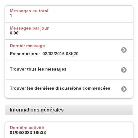
Messages au total
1
Messages par jour
0.00
Dernier message
Presentazione
02/02/2016
08h20
Trouver tous les messages
Trouver les dernières discussions commencées
Informations générales
Dernière activité
01/06/2023
18h33