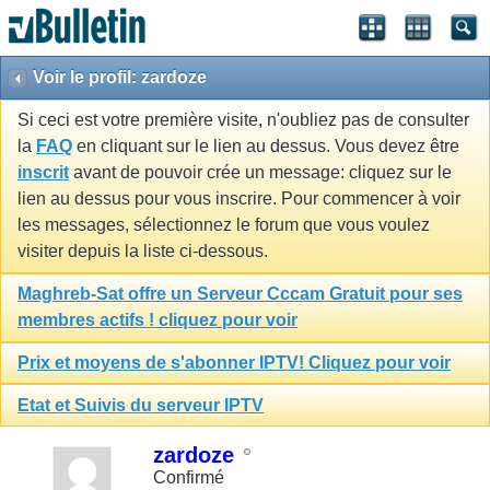
Voir le profil: zardoze
Si ceci est votre première visite, n'oubliez pas de consulter
la
FAQ
en cliquant sur le lien au dessus. Vous devez être
inscrit
avant de pouvoir crée un message: cliquez sur le
lien au dessus pour vous inscrire. Pour commencer à voir
les messages, sélectionnez le forum que vous voulez
visiter depuis la liste ci-dessous.
Maghreb-Sat offre un Serveur Cccam Gratuit pour ses
membres actifs ! cliquez pour voir
Prix et moyens de s'abonner IPTV! Cliquez pour voir
Etat et Suivis du serveur IPTV
zardoze
Confirmé