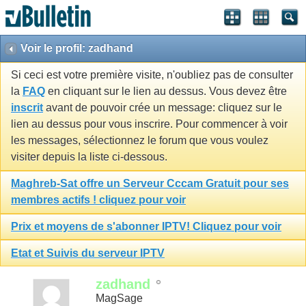
Voir le profil: zadhand
Si ceci est votre première visite, n'oubliez pas de consulter
la
FAQ
en cliquant sur le lien au dessus. Vous devez être
inscrit
avant de pouvoir crée un message: cliquez sur le
lien au dessus pour vous inscrire. Pour commencer à voir
les messages, sélectionnez le forum que vous voulez
visiter depuis la liste ci-dessous.
Maghreb-Sat offre un Serveur Cccam Gratuit pour ses
membres actifs ! cliquez pour voir
Prix et moyens de s'abonner IPTV! Cliquez pour voir
Etat et Suivis du serveur IPTV
zadhand
MagSage