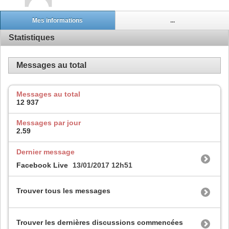
Mes informations
...
Statistiques
Messages au total
Messages au total
12 937
Messages par jour
2.59
Dernier message
Facebook Live
13/01/2017
12h51
Trouver tous les messages
Trouver les dernières discussions commencées