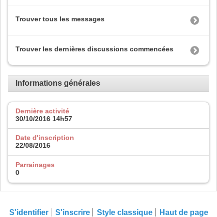
Trouver tous les messages
Trouver les dernières discussions commencées
Informations générales
Dernière activité
30/10/2016
14h57
Date d'inscription
22/08/2016
Parrainages
0
S'identifier
S'inscrire
Style classique
Haut de page