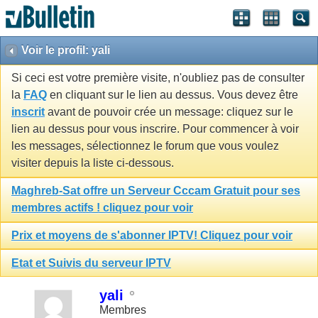
Voir le profil: yali
Si ceci est votre première visite, n'oubliez pas de consulter
la
FAQ
en cliquant sur le lien au dessus. Vous devez être
inscrit
avant de pouvoir crée un message: cliquez sur le
lien au dessus pour vous inscrire. Pour commencer à voir
les messages, sélectionnez le forum que vous voulez
visiter depuis la liste ci-dessous.
Maghreb-Sat offre un Serveur Cccam Gratuit pour ses
membres actifs ! cliquez pour voir
Prix et moyens de s'abonner IPTV! Cliquez pour voir
Etat et Suivis du serveur IPTV
yali
Membres