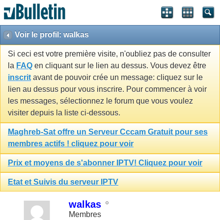
Voir le profil: walkas
Si ceci est votre première visite, n'oubliez pas de consulter
la
FAQ
en cliquant sur le lien au dessus. Vous devez être
inscrit
avant de pouvoir crée un message: cliquez sur le
lien au dessus pour vous inscrire. Pour commencer à voir
les messages, sélectionnez le forum que vous voulez
visiter depuis la liste ci-dessous.
Maghreb-Sat offre un Serveur Cccam Gratuit pour ses
membres actifs ! cliquez pour voir
Prix et moyens de s'abonner IPTV! Cliquez pour voir
Etat et Suivis du serveur IPTV
walkas
Membres