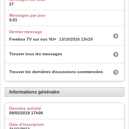
27
Messages par jour
0.01
Dernier message
Freebox TV sur vos VU+
13/10/2016
13h29
Trouver tous les messages
Trouver les dernières discussions commencées
Informations générales
Dernière activité
09/02/2018
17h08
Date d'inscription
21/11/2012