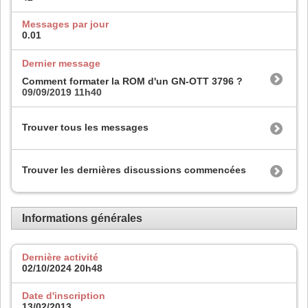
Messages par jour
0.01
Dernier message
Comment formater la ROM d'un GN-OTT 3796 ?
09/09/2019
11h40
Trouver tous les messages
Trouver les dernières discussions commencées
Informations générales
Dernière activité
02/10/2024
20h48
Date d'inscription
13/02/2013