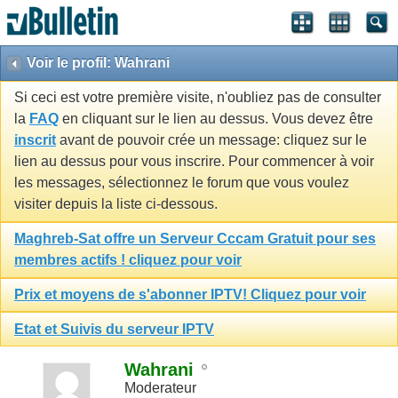
Voir le profil: Wahrani
Si ceci est votre première visite, n'oubliez pas de consulter
la
FAQ
en cliquant sur le lien au dessus. Vous devez être
inscrit
avant de pouvoir crée un message: cliquez sur le
lien au dessus pour vous inscrire. Pour commencer à voir
les messages, sélectionnez le forum que vous voulez
visiter depuis la liste ci-dessous.
Maghreb-Sat offre un Serveur Cccam Gratuit pour ses
membres actifs ! cliquez pour voir
Prix et moyens de s'abonner IPTV! Cliquez pour voir
Etat et Suivis du serveur IPTV
Wahrani
Moderateur