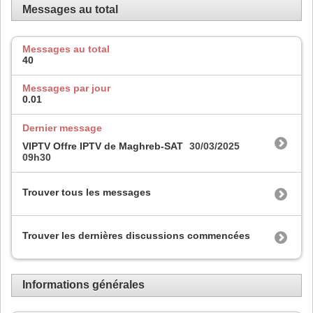
Messages au total
Messages au total
40
Messages par jour
0.01
Dernier message
VIPTV Offre IPTV de Maghreb-SAT
30/03/2025
09h30
Trouver tous les messages
Trouver les dernières discussions commencées
Informations générales