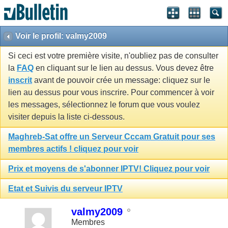
Voir le profil: valmy2009
Si ceci est votre première visite, n'oubliez pas de consulter
la
FAQ
en cliquant sur le lien au dessus. Vous devez être
inscrit
avant de pouvoir crée un message: cliquez sur le
lien au dessus pour vous inscrire. Pour commencer à voir
les messages, sélectionnez le forum que vous voulez
visiter depuis la liste ci-dessous.
Maghreb-Sat offre un Serveur Cccam Gratuit pour ses
membres actifs ! cliquez pour voir
Prix et moyens de s'abonner IPTV! Cliquez pour voir
Etat et Suivis du serveur IPTV
valmy2009
Membres