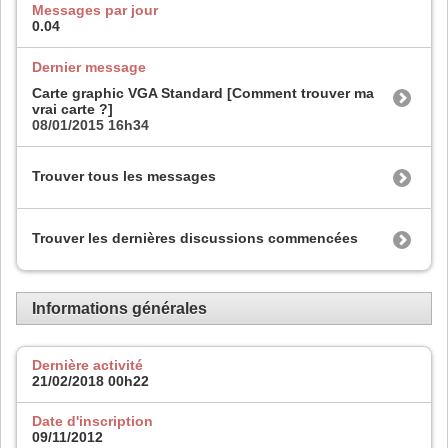
Messages par jour
0.04
Dernier message
Carte graphic VGA Standard [Comment trouver ma
vrai carte ?]
08/01/2015
16h34
Trouver tous les messages
Trouver les dernières discussions commencées
Informations générales
Dernière activité
21/02/2018
00h22
Date d'inscription
09/11/2012