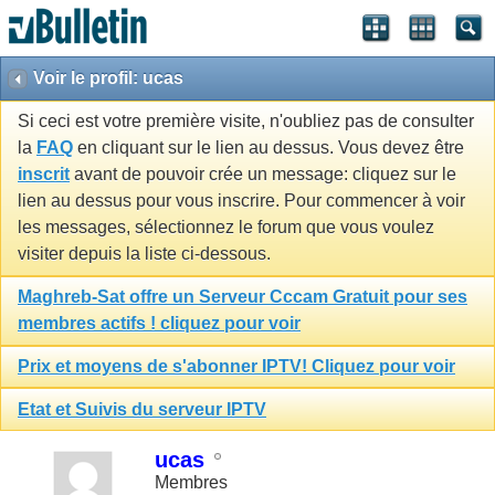
Voir le profil: ucas
Si ceci est votre première visite, n'oubliez pas de consulter
la
FAQ
en cliquant sur le lien au dessus. Vous devez être
inscrit
avant de pouvoir crée un message: cliquez sur le
lien au dessus pour vous inscrire. Pour commencer à voir
les messages, sélectionnez le forum que vous voulez
visiter depuis la liste ci-dessous.
Maghreb-Sat offre un Serveur Cccam Gratuit pour ses
membres actifs ! cliquez pour voir
Prix et moyens de s'abonner IPTV! Cliquez pour voir
Etat et Suivis du serveur IPTV
ucas
Membres