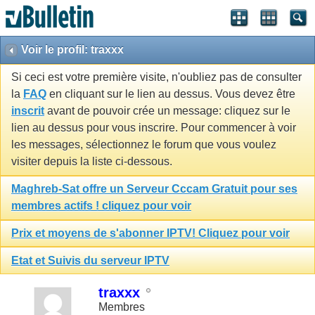
Voir le profil: traxxx
Si ceci est votre première visite, n'oubliez pas de consulter
la
FAQ
en cliquant sur le lien au dessus. Vous devez être
inscrit
avant de pouvoir crée un message: cliquez sur le
lien au dessus pour vous inscrire. Pour commencer à voir
les messages, sélectionnez le forum que vous voulez
visiter depuis la liste ci-dessous.
Maghreb-Sat offre un Serveur Cccam Gratuit pour ses
membres actifs ! cliquez pour voir
Prix et moyens de s'abonner IPTV! Cliquez pour voir
Etat et Suivis du serveur IPTV
traxxx
Membres