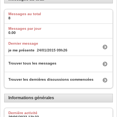
Messages au total
8
Messages par jour
0.00
Dernier message
je me présente
24/01/2015
09h26
Trouver tous les messages
Trouver les dernières discussions commencées
Informations générales
Dernière activité
29/06/2023
13h33