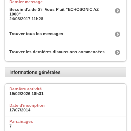
Dernier message
Besoin d'aide S'il Vous Plait "ECHOSONIC AZ
1000"
24/08/2017
11h28
Trouver tous les messages
Trouver les dernières discussions commencées
Informations générales
Dernière activité
19/02/2026
18h31
Date d'inscription
17/07/2014
Parrainages
7