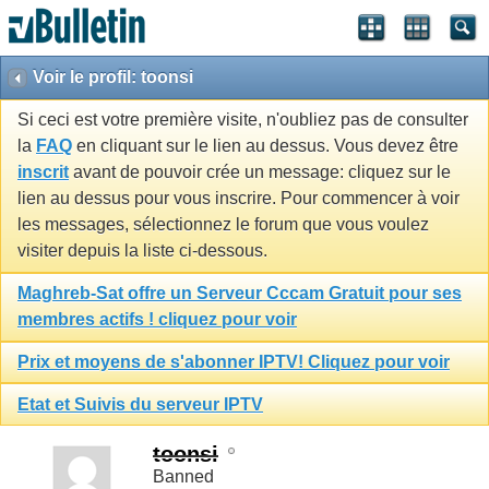
Voir le profil: toonsi
Si ceci est votre première visite, n'oubliez pas de consulter
la
FAQ
en cliquant sur le lien au dessus. Vous devez être
inscrit
avant de pouvoir crée un message: cliquez sur le
lien au dessus pour vous inscrire. Pour commencer à voir
les messages, sélectionnez le forum que vous voulez
visiter depuis la liste ci-dessous.
Maghreb-Sat offre un Serveur Cccam Gratuit pour ses
membres actifs ! cliquez pour voir
Prix et moyens de s'abonner IPTV! Cliquez pour voir
Etat et Suivis du serveur IPTV
toonsi
Banned