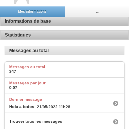
Mes informations
...
Informations de base
Statistiques
Messages au total
Messages au total
347
Messages par jour
0.07
Dernier message
Hola a todos
21/05/2022
11h28
Trouver tous les messages