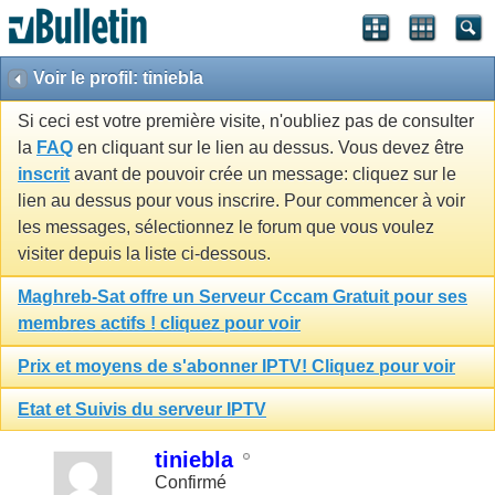
Voir le profil: tiniebla
Si ceci est votre première visite, n'oubliez pas de consulter
la
FAQ
en cliquant sur le lien au dessus. Vous devez être
inscrit
avant de pouvoir crée un message: cliquez sur le
lien au dessus pour vous inscrire. Pour commencer à voir
les messages, sélectionnez le forum que vous voulez
visiter depuis la liste ci-dessous.
Maghreb-Sat offre un Serveur Cccam Gratuit pour ses
membres actifs ! cliquez pour voir
Prix et moyens de s'abonner IPTV! Cliquez pour voir
Etat et Suivis du serveur IPTV
tiniebla
Confirmé