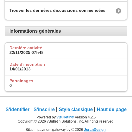
Trouver les dernières discussions commencées
Informations générales
Dernière activité
22/11/2025
07h48
Date d'inscription
14/01/2013
Parrainages
0
S'identifier
S'inscrire
Style classique
Haut de page
Powered by
vBulletin®
Version 4.2.5
Copyright © 2026 vBulletin Solutions, Inc. All rights reserved.
.
Bitcoin payment gateway by © 2026
JoranDesign
.