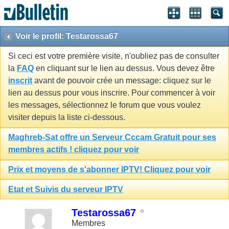
Voir le profil: Testarossa67
Si ceci est votre première visite, n'oubliez pas de consulter
la
FAQ
en cliquant sur le lien au dessus. Vous devez être
inscrit
avant de pouvoir crée un message: cliquez sur le
lien au dessus pour vous inscrire. Pour commencer à voir
les messages, sélectionnez le forum que vous voulez
visiter depuis la liste ci-dessous.
Maghreb-Sat offre un Serveur Cccam Gratuit pour ses
membres actifs ! cliquez pour voir
Prix et moyens de s'abonner IPTV! Cliquez pour voir
Etat et Suivis du serveur IPTV
Testarossa67
Membres