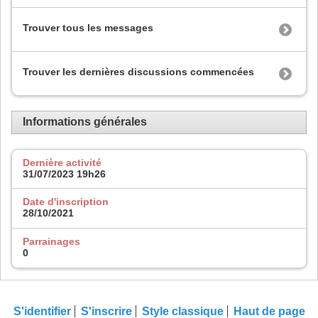
Trouver tous les messages
Trouver les dernières discussions commencées
Informations générales
Dernière activité
31/07/2023
19h26
Date d'inscription
28/10/2021
Parrainages
0
S'identifier
S'inscrire
Style classique
Haut de page