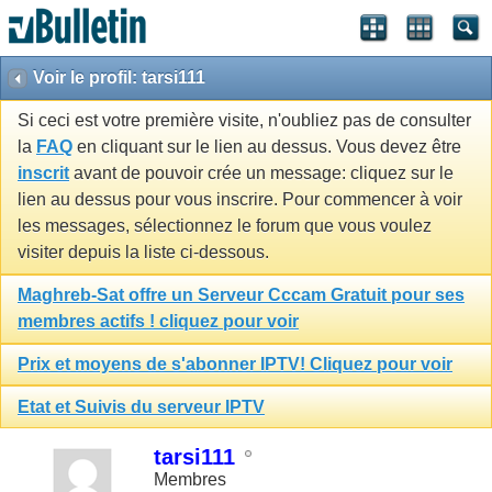
Voir le profil: tarsi111
Si ceci est votre première visite, n'oubliez pas de consulter
la
FAQ
en cliquant sur le lien au dessus. Vous devez être
inscrit
avant de pouvoir crée un message: cliquez sur le
lien au dessus pour vous inscrire. Pour commencer à voir
les messages, sélectionnez le forum que vous voulez
visiter depuis la liste ci-dessous.
Maghreb-Sat offre un Serveur Cccam Gratuit pour ses
membres actifs ! cliquez pour voir
Prix et moyens de s'abonner IPTV! Cliquez pour voir
Etat et Suivis du serveur IPTV
tarsi111
Membres