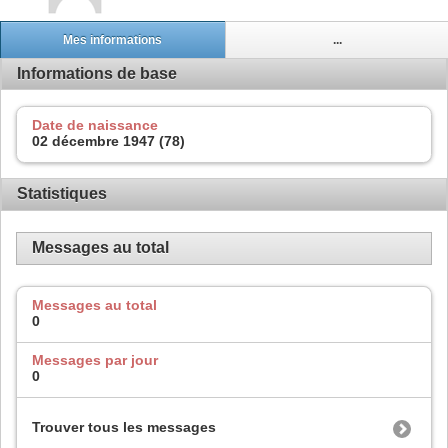
Mes informations
...
Informations de base
Date de naissance
02 décembre 1947 (78)
Statistiques
Messages au total
Messages au total
0
Messages par jour
0
Trouver tous les messages