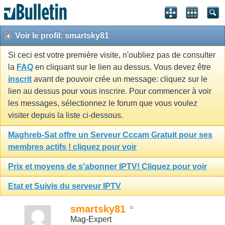
Voir le profil: smartsky81
Si ceci est votre première visite, n'oubliez pas de consulter
la
FAQ
en cliquant sur le lien au dessus. Vous devez être
inscrit
avant de pouvoir crée un message: cliquez sur le
lien au dessus pour vous inscrire. Pour commencer à voir
les messages, sélectionnez le forum que vous voulez
visiter depuis la liste ci-dessous.
Maghreb-Sat offre un Serveur Cccam Gratuit pour ses
membres actifs ! cliquez pour voir
Prix et moyens de s'abonner IPTV! Cliquez pour voir
Etat et Suivis du serveur IPTV
smartsky81
Mag-Expert