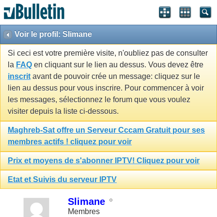
Voir le profil: Slimane
Si ceci est votre première visite, n'oubliez pas de consulter
la
FAQ
en cliquant sur le lien au dessus. Vous devez être
inscrit
avant de pouvoir crée un message: cliquez sur le
lien au dessus pour vous inscrire. Pour commencer à voir
les messages, sélectionnez le forum que vous voulez
visiter depuis la liste ci-dessous.
Maghreb-Sat offre un Serveur Cccam Gratuit pour ses
membres actifs ! cliquez pour voir
Prix et moyens de s'abonner IPTV! Cliquez pour voir
Etat et Suivis du serveur IPTV
Slimane
Membres