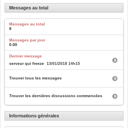
Messages au total
Messages au total
8
Messages par jour
0.00
Dernier message
serveur qui freeze
13/01/2018
14h15
Trouver tous les messages
Trouver les dernières discussions commencées
Informations générales