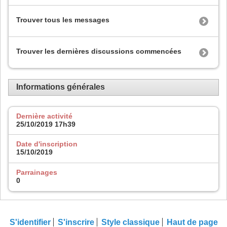
Trouver tous les messages
Trouver les dernières discussions commencées
Informations générales
Dernière activité
25/10/2019
17h39
Date d'inscription
15/10/2019
Parrainages
0
S'identifier
S'inscrire
Style classique
Haut de page