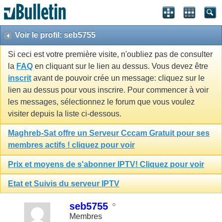
Voir le profil: seb5755
Si ceci est votre première visite, n'oubliez pas de consulter
la
FAQ
en cliquant sur le lien au dessus. Vous devez être
inscrit
avant de pouvoir crée un message: cliquez sur le
lien au dessus pour vous inscrire. Pour commencer à voir
les messages, sélectionnez le forum que vous voulez
visiter depuis la liste ci-dessous.
Maghreb-Sat offre un Serveur Cccam Gratuit pour ses
membres actifs ! cliquez pour voir
Prix et moyens de s'abonner IPTV! Cliquez pour voir
Etat et Suivis du serveur IPTV
seb5755
Membres