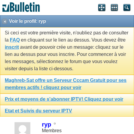
Voir le profil: ryp
Si ceci est votre première visite, n'oubliez pas de consulter
la
FAQ
en cliquant sur le lien au dessus. Vous devez être
inscrit
avant de pouvoir crée un message: cliquez sur le
lien au dessus pour vous inscrire. Pour commencer à voir
les messages, sélectionnez le forum que vous voulez
visiter depuis la liste ci-dessous.
Maghreb-Sat offre un Serveur Cccam Gratuit pour ses
membres actifs ! cliquez pour voir
Prix et moyens de s'abonner IPTV! Cliquez pour voir
Etat et Suivis du serveur IPTV
ryp
Membres