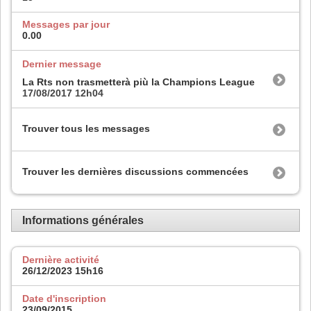
Messages par jour
0.00
Dernier message
La Rts non trasmetterà più la Champions League
17/08/2017
12h04
Trouver tous les messages
Trouver les dernières discussions commencées
Informations générales
Dernière activité
26/12/2023
15h16
Date d'inscription
23/09/2015