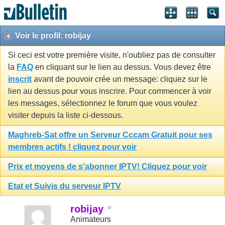
Voir le profil: robijay
Si ceci est votre première visite, n'oubliez pas de consulter
la
FAQ
en cliquant sur le lien au dessus. Vous devez être
inscrit
avant de pouvoir crée un message: cliquez sur le
lien au dessus pour vous inscrire. Pour commencer à voir
les messages, sélectionnez le forum que vous voulez
visiter depuis la liste ci-dessous.
Maghreb-Sat offre un Serveur Cccam Gratuit pour ses
membres actifs ! cliquez pour voir
Prix et moyens de s'abonner IPTV! Cliquez pour voir
Etat et Suivis du serveur IPTV
robijay
Animateurs