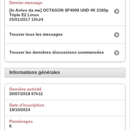
Dernier message
[In Arrivo da me] OCTAGON SF4008 UHD 4K 2160p
Triple E2 Linux
25/01/2017
15h24
Trouver tous les messages
Trouver les dernières discussions commencées
Informations générales
Dernière activité
20/07/2018
07h11
Date d'inscription
19/10/2014
Parrainages
6