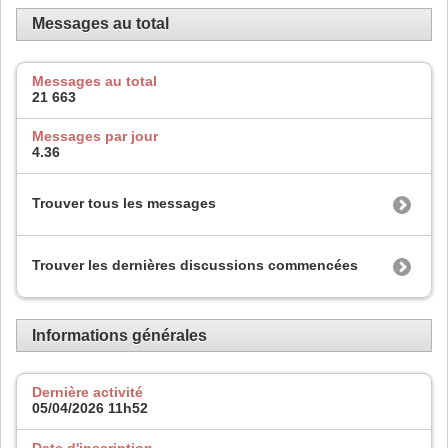
Messages au total
Messages au total
21 663
Messages par jour
4.36
Trouver tous les messages
Trouver les dernières discussions commencées
Informations générales
Dernière activité
05/04/2026
11h52
Date d'inscription