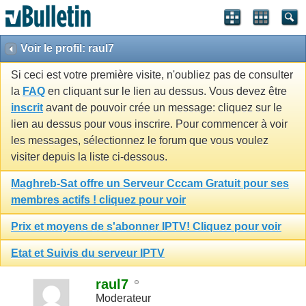
Voir le profil: raul7
Si ceci est votre première visite, n'oubliez pas de consulter
la
FAQ
en cliquant sur le lien au dessus. Vous devez être
inscrit
avant de pouvoir crée un message: cliquez sur le
lien au dessus pour vous inscrire. Pour commencer à voir
les messages, sélectionnez le forum que vous voulez
visiter depuis la liste ci-dessous.
Maghreb-Sat offre un Serveur Cccam Gratuit pour ses
membres actifs ! cliquez pour voir
Prix et moyens de s'abonner IPTV! Cliquez pour voir
Etat et Suivis du serveur IPTV
raul7
Moderateur