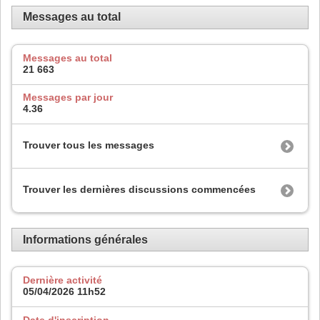
Messages au total
Messages au total
21 663
Messages par jour
4.36
Trouver tous les messages
Trouver les dernières discussions commencées
Informations générales
Dernière activité
05/04/2026
11h52
Date d'inscription