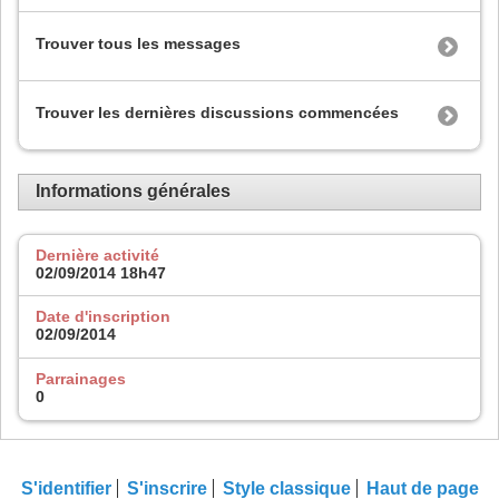
Trouver tous les messages
Trouver les dernières discussions commencées
Informations générales
Dernière activité
02/09/2014
18h47
Date d'inscription
02/09/2014
Parrainages
0
S'identifier
S'inscrire
Style classique
Haut de page