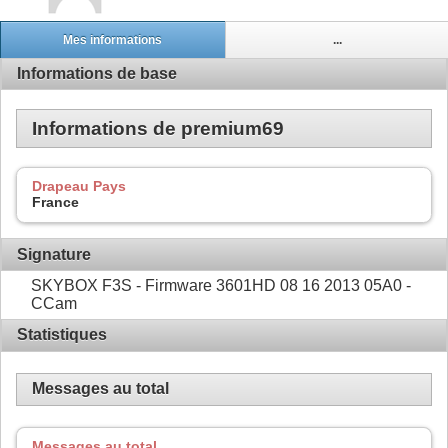
Mes informations
...
Informations de base
Informations de premium69
Drapeau Pays
France
Signature
SKYBOX F3S - Firmware 3601HD 08 16 2013 05A0 -
CCam
Statistiques
Messages au total
Messages au total