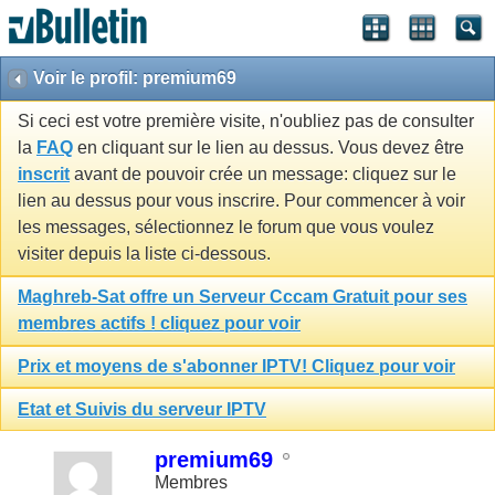
Voir le profil: premium69
Si ceci est votre première visite, n'oubliez pas de consulter
la
FAQ
en cliquant sur le lien au dessus. Vous devez être
inscrit
avant de pouvoir crée un message: cliquez sur le
lien au dessus pour vous inscrire. Pour commencer à voir
les messages, sélectionnez le forum que vous voulez
visiter depuis la liste ci-dessous.
Maghreb-Sat offre un Serveur Cccam Gratuit pour ses
membres actifs ! cliquez pour voir
Prix et moyens de s'abonner IPTV! Cliquez pour voir
Etat et Suivis du serveur IPTV
premium69
Membres