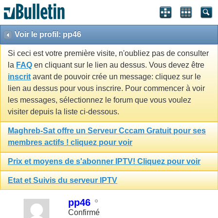
Voir le profil: pp46
Si ceci est votre première visite, n'oubliez pas de consulter
la
FAQ
en cliquant sur le lien au dessus. Vous devez être
inscrit
avant de pouvoir crée un message: cliquez sur le
lien au dessus pour vous inscrire. Pour commencer à voir
les messages, sélectionnez le forum que vous voulez
visiter depuis la liste ci-dessous.
Maghreb-Sat offre un Serveur Cccam Gratuit pour ses
membres actifs ! cliquez pour voir
Prix et moyens de s'abonner IPTV! Cliquez pour voir
Etat et Suivis du serveur IPTV
pp46
Confirmé