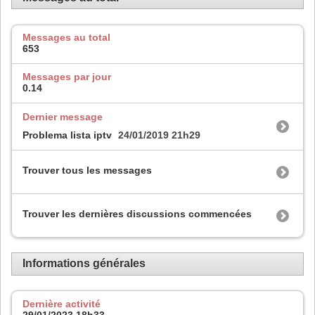
Messages au total
653
Messages par jour
0.14
Dernier message
Problema lista iptv
24/01/2019
21h29
Trouver tous les messages
Trouver les dernières discussions commencées
Informations générales
Dernière activité
29/01/2023
18h33