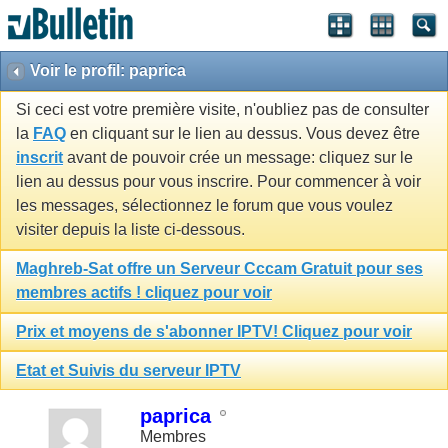
Voir le profil: paprica
Si ceci est votre première visite, n'oubliez pas de consulter
la
FAQ
en cliquant sur le lien au dessus. Vous devez être
inscrit
avant de pouvoir crée un message: cliquez sur le
lien au dessus pour vous inscrire. Pour commencer à voir
les messages, sélectionnez le forum que vous voulez
visiter depuis la liste ci-dessous.
Maghreb-Sat offre un Serveur Cccam Gratuit pour ses
membres actifs ! cliquez pour voir
Prix et moyens de s'abonner IPTV! Cliquez pour voir
Etat et Suivis du serveur IPTV
paprica
Membres