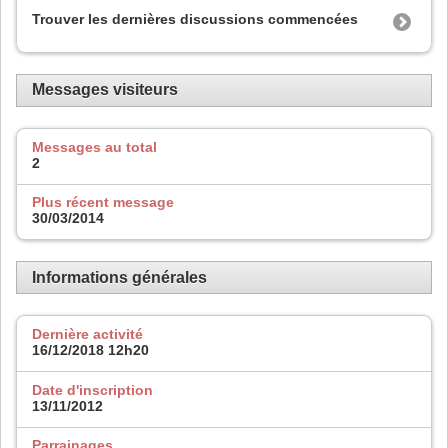
Trouver les dernières discussions commencées
Messages visiteurs
Messages au total
2
Plus récent message
30/03/2014
Informations générales
Dernière activité
16/12/2018
12h20
Date d'inscription
13/11/2012
Parrainages