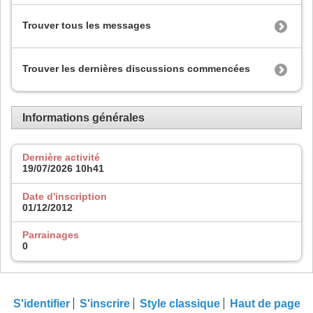
Trouver tous les messages
Trouver les dernières discussions commencées
Informations générales
Dernière activité
19/07/2026
10h41
Date d'inscription
01/12/2012
Parrainages
0
S'identifier
S'inscrire
Style classique
Haut de page