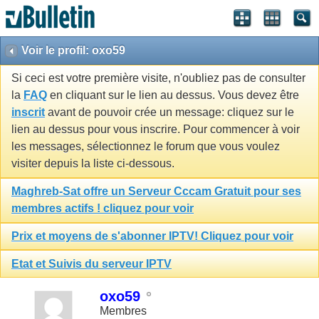
Voir le profil: oxo59
Si ceci est votre première visite, n'oubliez pas de consulter
la
FAQ
en cliquant sur le lien au dessus. Vous devez être
inscrit
avant de pouvoir crée un message: cliquez sur le
lien au dessus pour vous inscrire. Pour commencer à voir
les messages, sélectionnez le forum que vous voulez
visiter depuis la liste ci-dessous.
Maghreb-Sat offre un Serveur Cccam Gratuit pour ses
membres actifs ! cliquez pour voir
Prix et moyens de s'abonner IPTV! Cliquez pour voir
Etat et Suivis du serveur IPTV
oxo59
Membres