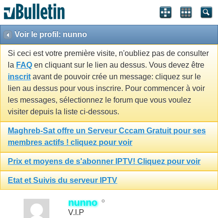
Voir le profil: nunno
Si ceci est votre première visite, n'oubliez pas de consulter
la
FAQ
en cliquant sur le lien au dessus. Vous devez être
inscrit
avant de pouvoir crée un message: cliquez sur le
lien au dessus pour vous inscrire. Pour commencer à voir
les messages, sélectionnez le forum que vous voulez
visiter depuis la liste ci-dessous.
Maghreb-Sat offre un Serveur Cccam Gratuit pour ses
membres actifs ! cliquez pour voir
Prix et moyens de s'abonner IPTV! Cliquez pour voir
Etat et Suivis du serveur IPTV
nunno
V.I.P