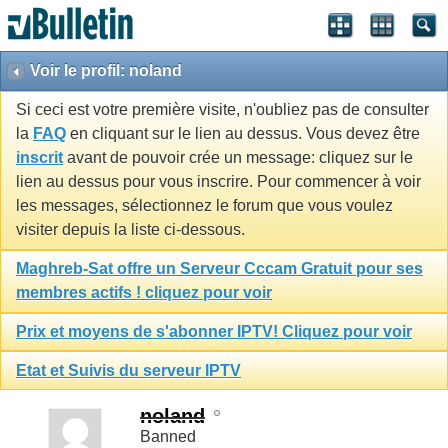
Voir le profil: noland
Si ceci est votre première visite, n'oubliez pas de consulter
la
FAQ
en cliquant sur le lien au dessus. Vous devez être
inscrit
avant de pouvoir crée un message: cliquez sur le
lien au dessus pour vous inscrire. Pour commencer à voir
les messages, sélectionnez le forum que vous voulez
visiter depuis la liste ci-dessous.
Maghreb-Sat offre un Serveur Cccam Gratuit pour ses
membres actifs ! cliquez pour voir
Prix et moyens de s'abonner IPTV! Cliquez pour voir
Etat et Suivis du serveur IPTV
noland
Banned