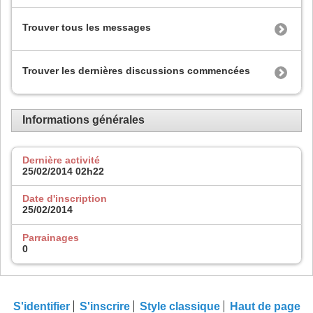
Trouver tous les messages
Trouver les dernières discussions commencées
Informations générales
Dernière activité
25/02/2014
02h22
Date d'inscription
25/02/2014
Parrainages
0
S'identifier
S'inscrire
Style classique
Haut de page