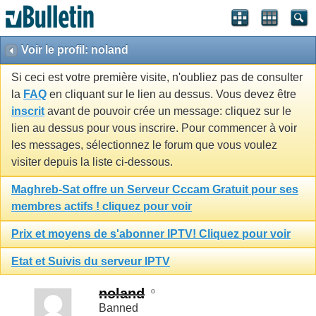
Voir le profil: noland
Si ceci est votre première visite, n'oubliez pas de consulter
la
FAQ
en cliquant sur le lien au dessus. Vous devez être
inscrit
avant de pouvoir crée un message: cliquez sur le
lien au dessus pour vous inscrire. Pour commencer à voir
les messages, sélectionnez le forum que vous voulez
visiter depuis la liste ci-dessous.
Maghreb-Sat offre un Serveur Cccam Gratuit pour ses
membres actifs ! cliquez pour voir
Prix et moyens de s'abonner IPTV! Cliquez pour voir
Etat et Suivis du serveur IPTV
noland
Banned