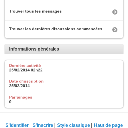
Trouver tous les messages
Trouver les dernières discussions commencées
Informations générales
Dernière activité
25/02/2014
02h22
Date d'inscription
25/02/2014
Parrainages
0
S'identifier
S'inscrire
Style classique
Haut de page