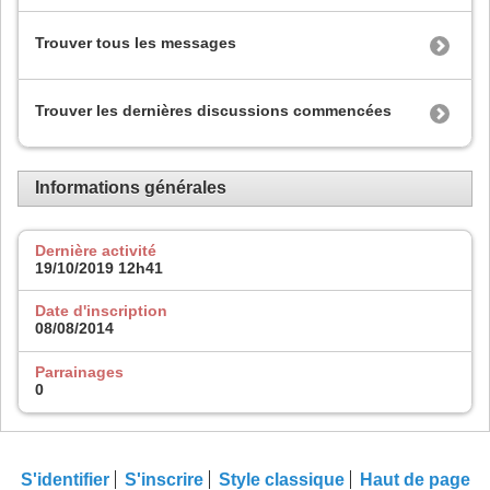
Trouver tous les messages
Trouver les dernières discussions commencées
Informations générales
Dernière activité
19/10/2019
12h41
Date d'inscription
08/08/2014
Parrainages
0
S'identifier
S'inscrire
Style classique
Haut de page