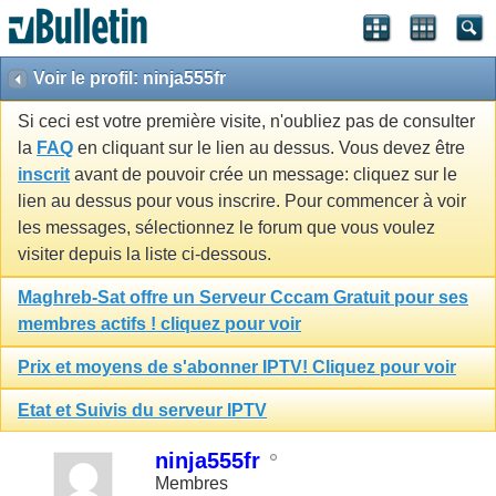
Voir le profil: ninja555fr
Si ceci est votre première visite, n'oubliez pas de consulter
la
FAQ
en cliquant sur le lien au dessus. Vous devez être
inscrit
avant de pouvoir crée un message: cliquez sur le
lien au dessus pour vous inscrire. Pour commencer à voir
les messages, sélectionnez le forum que vous voulez
visiter depuis la liste ci-dessous.
Maghreb-Sat offre un Serveur Cccam Gratuit pour ses
membres actifs ! cliquez pour voir
Prix et moyens de s'abonner IPTV! Cliquez pour voir
Etat et Suivis du serveur IPTV
ninja555fr
Membres