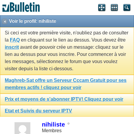
Voir le profil: nihiliste
Si ceci est votre première visite, n'oubliez pas de consulter
la
FAQ
en cliquant sur le lien au dessus. Vous devez être
inscrit
avant de pouvoir crée un message: cliquez sur le
lien au dessus pour vous inscrire. Pour commencer à voir
les messages, sélectionnez le forum que vous voulez
visiter depuis la liste ci-dessous.
Maghreb-Sat offre un Serveur Cccam Gratuit pour ses
membres actifs ! cliquez pour voir
Prix et moyens de s'abonner IPTV! Cliquez pour voir
Etat et Suivis du serveur IPTV
nihiliste
Membres