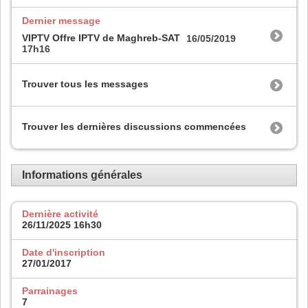
Dernier message
VIPTV Offre IPTV de Maghreb-SAT
16/05/2019
17h16
Trouver tous les messages
Trouver les dernières discussions commencées
Informations générales
Dernière activité
26/11/2025
16h30
Date d'inscription
27/01/2017
Parrainages
7