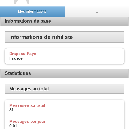
Mes informations
...
Informations de base
Informations de nihiliste
Drapeau Pays
France
Statistiques
Messages au total
Messages au total
31
Messages par jour
0.01