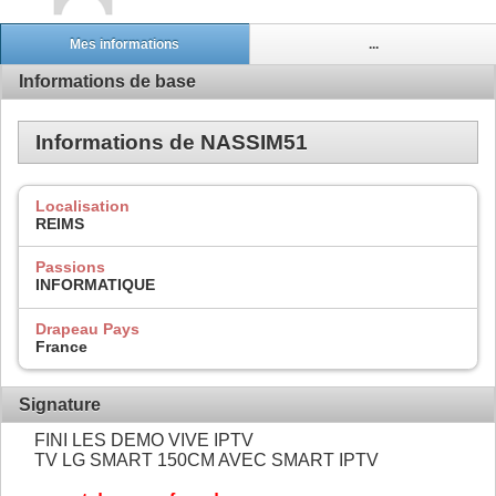
Mes informations
...
Informations de base
Informations de NASSIM51
Localisation
REIMS
Passions
INFORMATIQUE
Drapeau Pays
France
Signature
FINI LES DEMO VIVE IPTV
TV LG SMART 150CM AVEC SMART IPTV