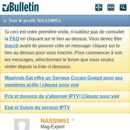
Voir le profil: NASSIM51
Si ceci est votre première visite, n'oubliez pas de consulter
la
FAQ
en cliquant sur le lien au dessus. Vous devez être
inscrit
avant de pouvoir crée un message: cliquez sur le
lien au dessus pour vous inscrire. Pour commencer à voir
les messages, sélectionnez le forum que vous voulez
visiter depuis la liste ci-dessous.
Maghreb-Sat offre un Serveur Cccam Gratuit pour ses
membres actifs ! cliquez pour voir
Prix et moyens de s'abonner IPTV! Cliquez pour voir
Etat et Suivis du serveur IPTV
NASSIM51
Mag-Expert