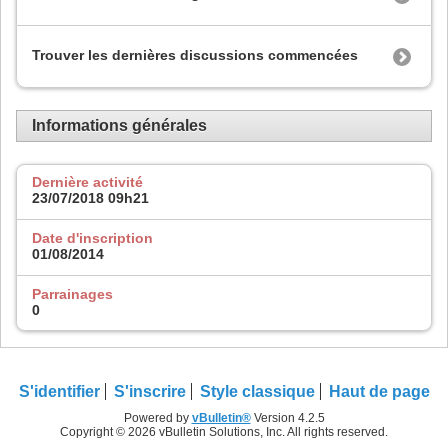
Trouver les dernières discussions commencées
Informations générales
Dernière activité
23/07/2018
09h21
Date d'inscription
01/08/2014
Parrainages
0
S'identifier
S'inscrire
Style classique
Haut de page
Powered by
vBulletin®
Version 4.2.5
Copyright © 2026 vBulletin Solutions, Inc. All rights reserved.
.