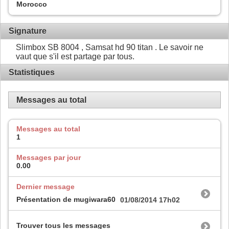
Morocco
Signature
Slimbox SB 8004 , Samsat hd 90 titan . Le savoir ne
vaut que s'il est partage par tous.
Statistiques
Messages au total
Messages au total
1
Messages par jour
0.00
Dernier message
Présentation de mugiwara60
01/08/2014
17h02
Trouver tous les messages