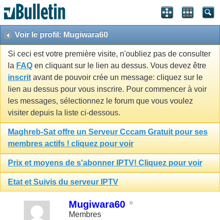
Voir le profil: Mugiwara60
Si ceci est votre première visite, n'oubliez pas de consulter
la
FAQ
en cliquant sur le lien au dessus. Vous devez être
inscrit
avant de pouvoir crée un message: cliquez sur le
lien au dessus pour vous inscrire. Pour commencer à voir
les messages, sélectionnez le forum que vous voulez
visiter depuis la liste ci-dessous.
Maghreb-Sat offre un Serveur Cccam Gratuit pour ses
membres actifs ! cliquez pour voir
Prix et moyens de s'abonner IPTV! Cliquez pour voir
Etat et Suivis du serveur IPTV
Mugiwara60
Membres