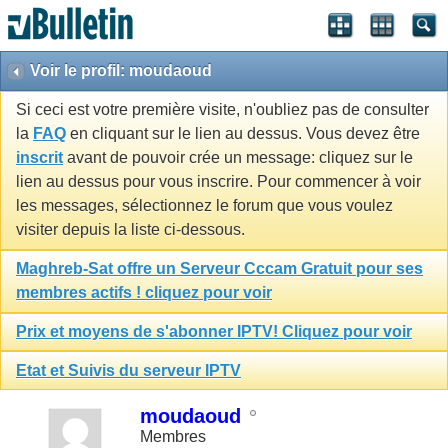
Voir le profil: moudaoud
Si ceci est votre première visite, n'oubliez pas de consulter
la
FAQ
en cliquant sur le lien au dessus. Vous devez être
inscrit
avant de pouvoir crée un message: cliquez sur le
lien au dessus pour vous inscrire. Pour commencer à voir
les messages, sélectionnez le forum que vous voulez
visiter depuis la liste ci-dessous.
Maghreb-Sat offre un Serveur Cccam Gratuit pour ses
membres actifs ! cliquez pour voir
Prix et moyens de s'abonner IPTV! Cliquez pour voir
Etat et Suivis du serveur IPTV
moudaoud
Membres