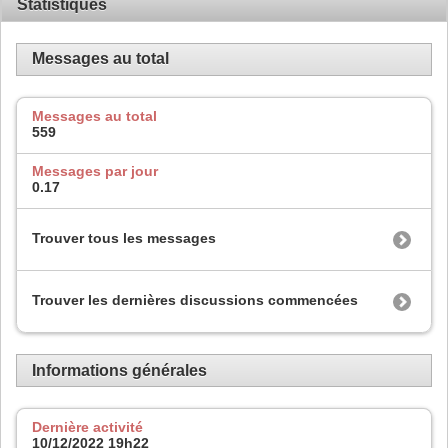
Statistiques
Messages au total
Messages au total
559
Messages par jour
0.17
Trouver tous les messages
Trouver les dernières discussions commencées
Informations générales
Dernière activité
10/12/2022
19h22