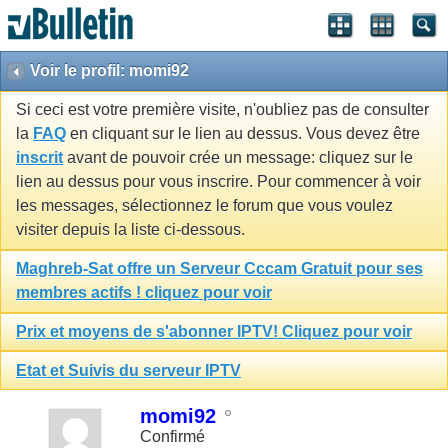
Voir le profil: momi92
Si ceci est votre première visite, n'oubliez pas de consulter
la
FAQ
en cliquant sur le lien au dessus. Vous devez être
inscrit
avant de pouvoir crée un message: cliquez sur le
lien au dessus pour vous inscrire. Pour commencer à voir
les messages, sélectionnez le forum que vous voulez
visiter depuis la liste ci-dessous.
Maghreb-Sat offre un Serveur Cccam Gratuit pour ses
membres actifs ! cliquez pour voir
Prix et moyens de s'abonner IPTV! Cliquez pour voir
Etat et Suivis du serveur IPTV
momi92
Confirmé