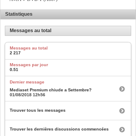
Statistiques
Messages au total
Messages au total
2 217
Messages par jour
0.51
Dernier message
Mediaset Premium chiude a Settembre?
01/08/2018
12h56
Trouver tous les messages
Trouver les dernières discussions commencées