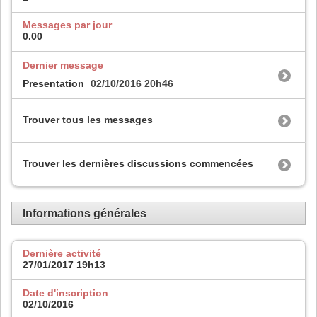
Messages par jour
0.00
Dernier message
Presentation
02/10/2016
20h46
Trouver tous les messages
Trouver les dernières discussions commencées
Informations générales
Dernière activité
27/01/2017
19h13
Date d'inscription
02/10/2016