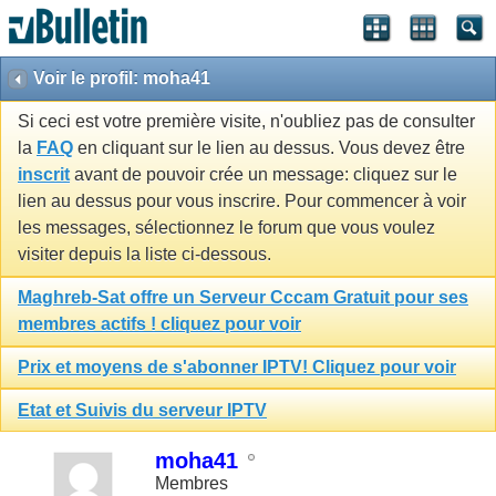
Voir le profil: moha41
Si ceci est votre première visite, n'oubliez pas de consulter
la
FAQ
en cliquant sur le lien au dessus. Vous devez être
inscrit
avant de pouvoir crée un message: cliquez sur le
lien au dessus pour vous inscrire. Pour commencer à voir
les messages, sélectionnez le forum que vous voulez
visiter depuis la liste ci-dessous.
Maghreb-Sat offre un Serveur Cccam Gratuit pour ses
membres actifs ! cliquez pour voir
Prix et moyens de s'abonner IPTV! Cliquez pour voir
Etat et Suivis du serveur IPTV
moha41
Membres